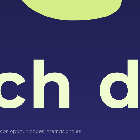
con oportunidades internacionales.