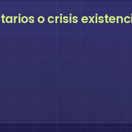
rios o crisis existenc