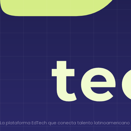
La plataforma EdTech que conecta talento latinoamericano 