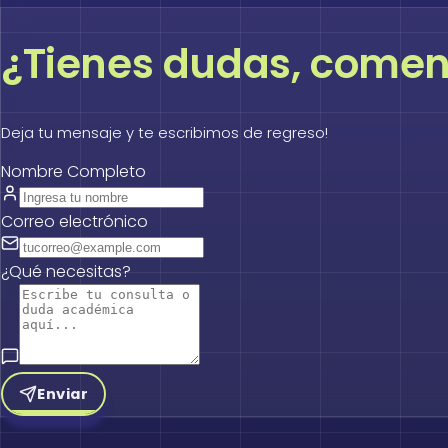
¿Tienes dudas, comenta
Deja tu mensaje y te escribimos de regreso!
Nombre Completo
Correo electrónico
¿Qué necesitas?
Enviar