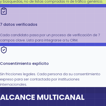
y búsquedas, no de listas compradas ni de tráfico genérico.
7 datos verificados
Cada candidato pasa por un proceso de verificación de 7
campos clave. Listo para integrarse a tu CRM.
Consentimiento explícito
Sin fricciones legales. Cada persona da su consentimiento
expreso para ser contactada por instituciones
internacionales.
ALCANCE MULTICANAL