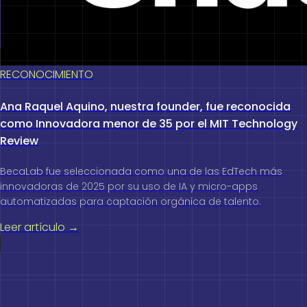
RECONOCIMIENTO
Ana Raquel Aquino, nuestra founder, fue reconocida
como Innovadora menor de 35 por el MIT Technology
Review
BecaLab fue seleccionada como una de las EdTech más
innovadoras de 2025 por su uso de IA y micro-apps
automatizadas para captación orgánica de talento.
Leer artículo →