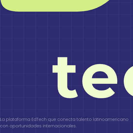
La plataforma EdTech que conecta talento latinoamericano
con oportunidades internacionales.