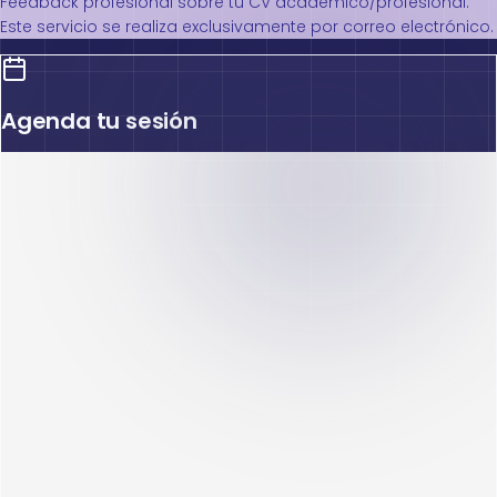
Feedback profesional sobre tu CV académico/profesional.
Este servicio se realiza exclusivamente por correo electrónico.
Agenda tu sesión