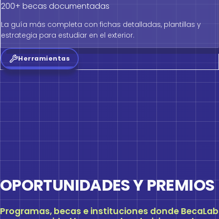
200+ becas documentadas
La guía más completa con fichas detalladas, plantillas y
estrategia para estudiar en el exterior.
Herramientas
OPORTUNIDADES Y PREMIOS
Programas, becas e instituciones donde BecaLab