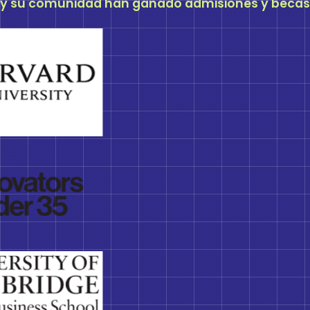
y su comunidad han ganado admisiones y becas