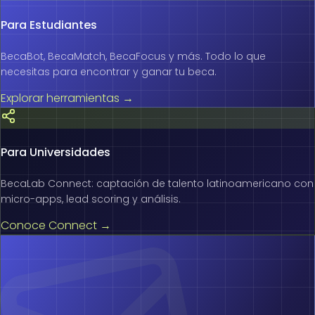
Para Estudiantes
BecaBot, BecaMatch, BecaFocus y más. Todo lo que
necesitas para encontrar y ganar tu beca.
Explorar herramientas
→
Para Universidades
BecaLab Connect: captación de talento latinoamericano con
micro-apps, lead scoring y análisis.
Conoce Connect
→