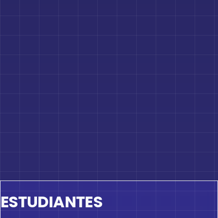
ESTUDIANTES