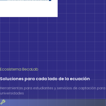
Ecosistema BecaLab
Soluciones para cada lado de la ecuación
Herramientas para estudiantes y servicios de captación para
universidades